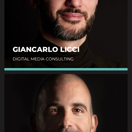
GIANCARLO LICCI
DIGITAL MEDIA CONSULTING