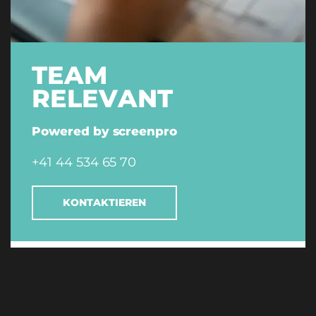
TEAM
RELEVANT
Powered by screenpro
+41 44 534 65 70
KONTAKTIEREN