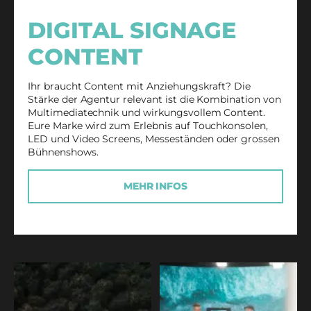
DIGITAL SIGNAGE
CONTENT
Ihr braucht Content mit Anziehungskraft? Die
Stärke der Agentur relevant ist die Kombination von
Multimediatechnik und wirkungsvollem Content.
Eure Marke wird zum Erlebnis auf Touchkonsolen,
LED und
Video Screens
, Messeständen oder grossen
Bühnenshows.
MEHR INFOS