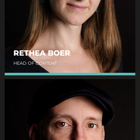
RETHEA BOER
HEAD OF CONTENT