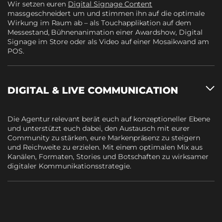
Wir setzen euren
Digital Signage Content
massgeschneidert um und stimmen ihn auf die optimale
Wirkung im Raum ab – als Touchapplikation auf dem
Messestand, Bühnenanimation einer Awardshow, Digital
Signage im Store oder als Video auf einer Mosaikwand am
POS.
DIGITAL & LIVE COMMUNICATION
Die Agentur relevant berät euch auf konzeptioneller Ebene
und unterstützt euch dabei, den Austausch mit eurer
Community zu stärken, eure Markenpräsenz zu steigern
und Reichweite zu erzielen. Mit einem optimalen Mix aus
Kanälen, Formaten, Stories und Botschaften zu wirksamer
digitaler Kommunikationsstrategie
.