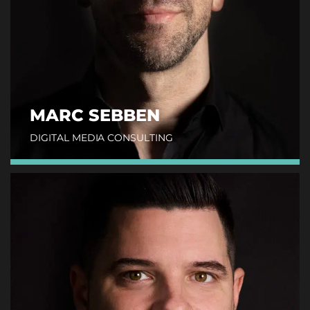
MARC SEBBEN
DIGITAL MEDIA CONSULTING