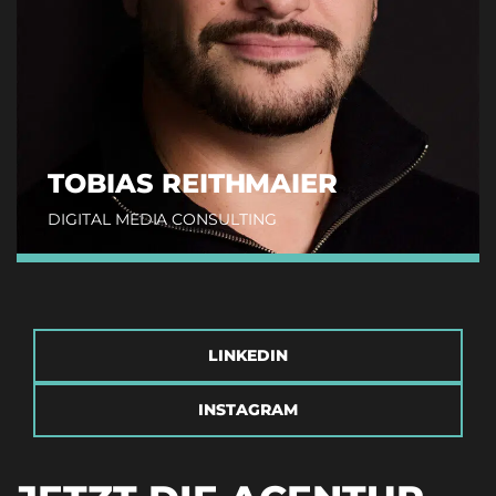
TOBIAS REITHMAIER
DIGITAL MEDIA CONSULTING
LINKEDIN
INSTAGRAM