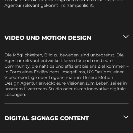
Agentur relevant gekonnt ins Rampenlicht.
VIDEO UND MOTION DESIGN
Die Möglichkeiten, Bild zu bewegen, sind unbegrenzt. Die
Agentur relevant entwickelt Ideen für euch und eure
Community,
die nahtlos und effizient bis ans Ziel kommen –
in Form eines Erklärvideos, Imagefilms, UX-Designs, einer
Videoreportage oder Logoanimation. Unsere
Motion
Design Agentur
erweckt eure Visionen zum Leben, sei es in
unserem
Livestream-Studio
oder durch innovative digitale
Lösungen.
DIGITAL SIGNAGE CONTENT