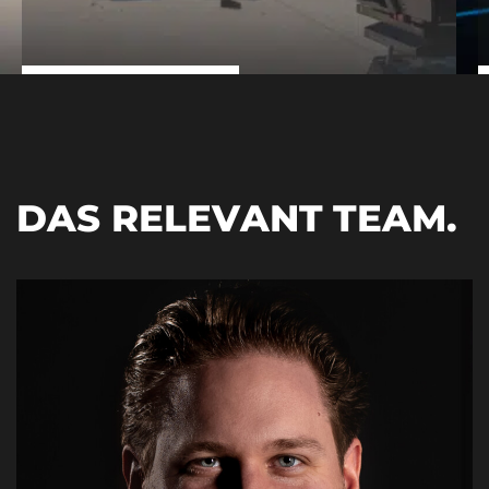
DAS RELEVANT TEAM.