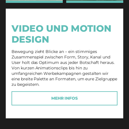
VIDEO UND MOTION
DESIGN
Bewegung zieht Blicke an – ein stimmiges
Zusammenspiel zwischen Form, Story, Kanal und
User holt das Optimum aus jeder Botschaft heraus.
Von kurzen Animationsclips bis hin zu
umfangreichen Werbekampagnen gestalten wir
eine breite Palette an Formaten, um eure Zielgruppe
zu begeistern.
MEHR INFOS