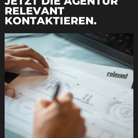
JETZT DIE AGENTUR
RELEVANT
KONTAKTIEREN
.