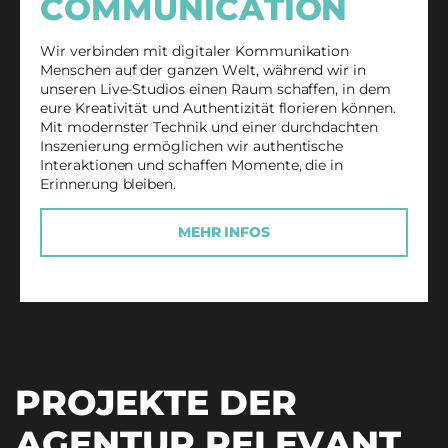
COMMUNICATION
Wir verbinden mit digitaler Kommunikation
Menschen auf der ganzen Welt, während wir in
unseren Live-Studios einen Raum schaffen, in dem
eure Kreativität und Authentizität florieren können.
Mit modernster Technik und einer durchdachten
Inszenierung ermöglichen wir authentische
Interaktionen und schaffen Momente, die in
Erinnerung bleiben.
MEHR INFOS
PROJEKTE DER
AGENTUR RELEVANT.