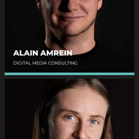
ALAIN AMREIN
DIGITAL MEDIA CONSULTING