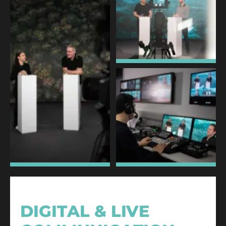
DIGITAL & LIVE