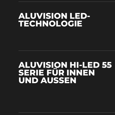
ALUVISION LED-
TECHNOLOGIE
ALUVISION HI-LED 55
SERIE FÜR INNEN
UND AUSSEN