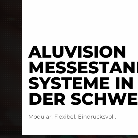
ALUVISION
MESSESTAN
SYSTEME IN
DER SCHWE
Modular. Flexibel. Eindrucksvoll.