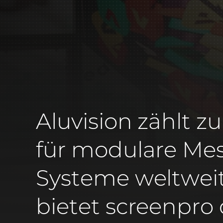
Aluvision zählt 
für modulare Mes
Systeme weltweit
bietet screenpro