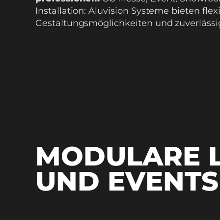
Installation: Aluvision Systeme bieten flex
Gestaltungsmöglichkeiten und zuverlässig
MODULARE 
UND EVENTS