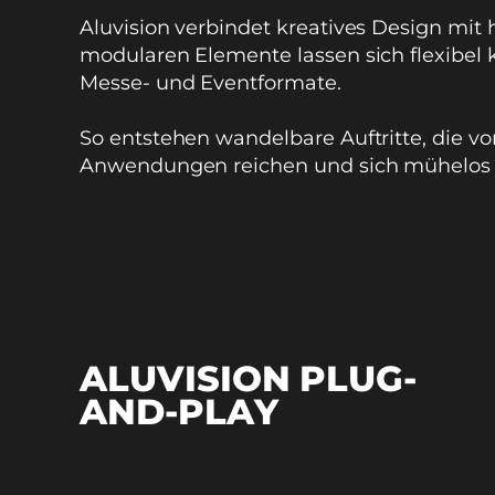
Aluvision verbindet kreatives Design mit
modularen Elemente lassen sich flexibel
Messe- und Eventformate.
So entstehen wandelbare Auftritte, die v
Anwendungen reichen und sich mühelos a
ALUVISION PLUG-
AND-PLAY